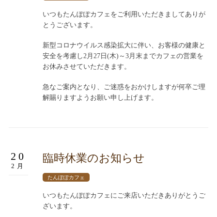
いつもたんぽぽカフェをご利用いただきましてありが
とうございます。
新型コロナウイルス感染拡大に伴い、お客様の健康と
安全を考慮し2月27日(木)～3月末までカフェの営業を
お休みさせていただきます。
急なご案内となり、ご迷惑をおかけしますが何卒ご理
解賜りますようお願い申し上げます。
20
臨時休業のお知らせ
2月
たんぽぽカフェ
いつもたんぽぽカフェにご来店いただきありがとうご
ざいます。