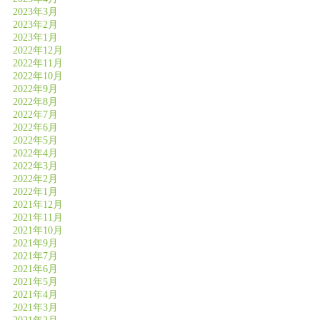
2023年3月
2023年2月
2023年1月
2022年12月
2022年11月
2022年10月
2022年9月
2022年8月
2022年7月
2022年6月
2022年5月
2022年4月
2022年3月
2022年2月
2022年1月
2021年12月
2021年11月
2021年10月
2021年9月
2021年7月
2021年6月
2021年5月
2021年4月
2021年3月