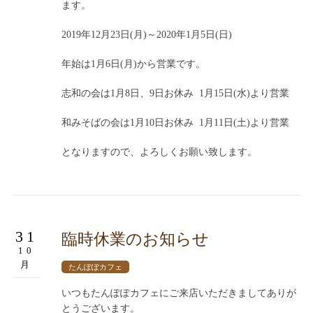
ます。
2019年12月23日(月)～2020年1月5日(日)
年始は1月6日(月)から営業です。
志和の会は1月8日、9日お休み 1月15日(水)より営業
和みそばの会は1月10日お休み 1月11日(土)より営業
となりますので、よろしくお願い致します。
31
臨時休業のお知らせ
10
月
たんぽぽカフェ
いつもたんぽぽカフェにご来店いただきましてありが
とうございます。