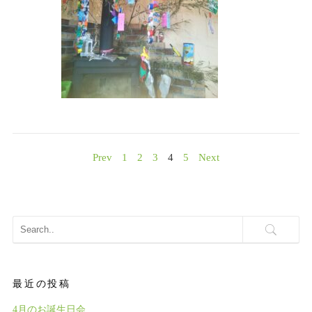
Prev
1
2
3
4
5
Next
最近の投稿
4月のお誕生日会