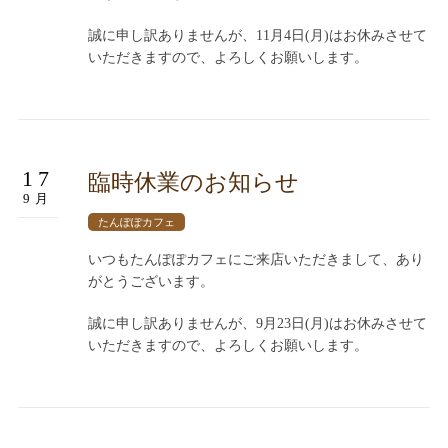
誠に申し訳ありませんが、11月4日(月)はお休みさせて
いただきますので、よろしくお願いします。
17
臨時休業のお知らせ
9月
たんぽぽカフェ
いつもたんぽぽカフェにご来店いただきまして、あり
がとうございます。
誠に申し訳ありませんが、9月23日(月)はお休みさせて
いただきますので、よろしくお願いします。