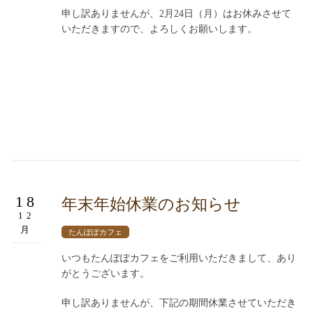
申し訳ありませんが、2月24日（月）はお休みさせて
いただきますので、よろしくお願いします。
18
年末年始休業のお知らせ
12
月
たんぽぽカフェ
いつもたんぽぽカフェをご利用いただきまして、あり
がとうございます。
申し訳ありませんが、下記の期間休業させていただき