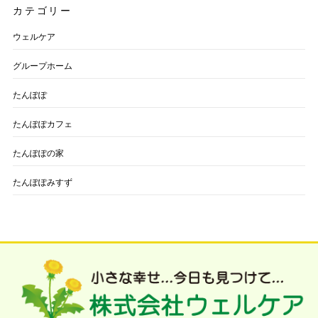
カテゴリー
ウェルケア
グループホーム
たんぽぽ
たんぽぽカフェ
たんぽぽの家
たんぽぽみすず