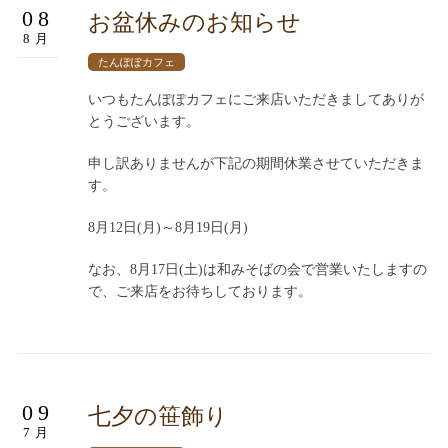
08
お盆休みのお知らせ
8月
たんぽぽカフェ
いつもたんぽぽカフェにご来店いただきましてありが
とうございます。
申し訳ありませんが下記の期間休業させていただきま
す。
8月12日(月)～8月19日(月)
なお、8月17日(土)は和みそばの会で営業いたしますの
で、ご来店をお待ちしております。
09
七夕の笹飾り
7月