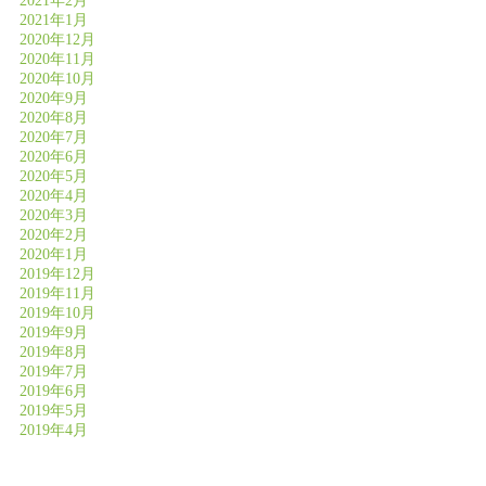
2021年2月
2021年1月
2020年12月
2020年11月
2020年10月
2020年9月
2020年8月
2020年7月
2020年6月
2020年5月
2020年4月
2020年3月
2020年2月
2020年1月
2019年12月
2019年11月
2019年10月
2019年9月
2019年8月
2019年7月
2019年6月
2019年5月
2019年4月