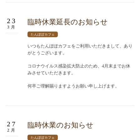
23
臨時休業延長のお知らせ
3月
たんぽぽカフェ
いつもたんぽぽカフェをご利用いただきまして、あり
がとうございます。
コロナウイルス感染拡大防止のため、4月末までお休
みさせていただきます。
何卒ご理解賜りますようお願い申し上げます。
27
臨時休業のお知らせ
2月
たんぽぽカフェ