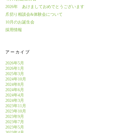
2026年 あけましておめでとうございます
爪切り相談会&体験会について
10月のお誕生会
採用情報
アーカイブ
2026年5月
2026年1月
2025年3月
2024年10月
2024年8月
2024年6月
2024年4月
2024年3月
2023年11月
2023年10月
2023年9月
2023年7月
2023年5月
2023年4月