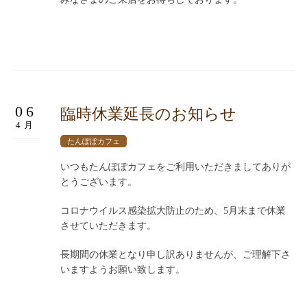
06
臨時休業延長のお知らせ
4月
たんぽぽカフェ
いつもたんぽぽカフェをご利用いただきましてありが
とうございます。
コロナウイルス感染拡大防止のため、5月末まで休業
させていただきます。
長期間の休業となり申し訳ありませんが、ご理解下さ
いますようお願い致します。