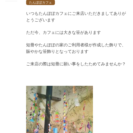
たんぽぽカフェ
いつもたんぽぽカフェにご来店いただきましてありが
とうございます
ただ今、カフェには大きな笹があります
短冊やたんぽぽの家のご利用者様が作成した飾りで、
賑やかな笹飾りとなっております
ご来店の際は短冊に願い事をしたためてみませんか？