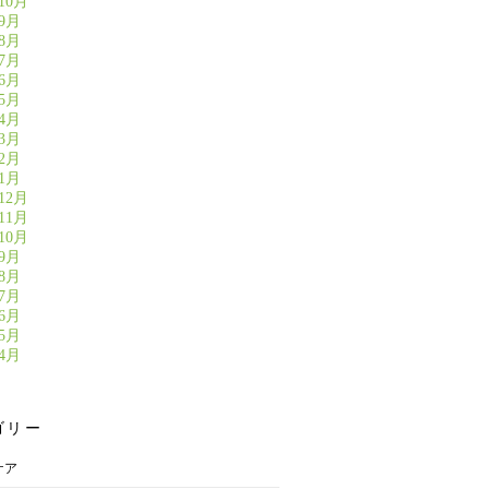
10月
年9月
年8月
年7月
年6月
年5月
年4月
年3月
年2月
年1月
12月
11月
10月
年9月
年8月
年7月
年6月
年5月
年4月
ゴリー
ケア