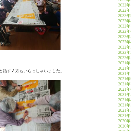
2022年
2022年
2022
2022
2022
2022
2022
2022
2022
2022
2022
2021年
2021年
と話す🎵方もいらっしゃいました。
2021年
2021
2021
2021
2021
2021
2021
2021
2021
2020年
2020年