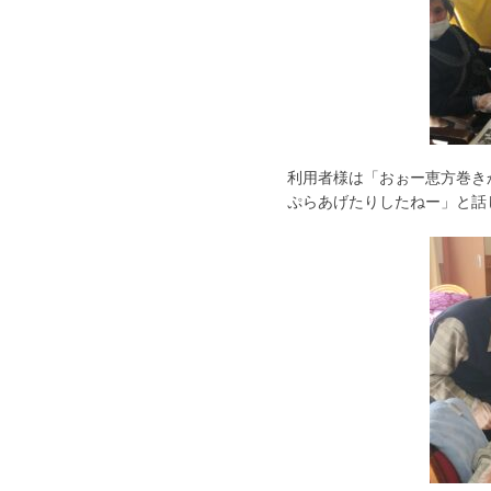
利用者様は「おぉー恵方巻き
ぷらあげたりしたねー」と話