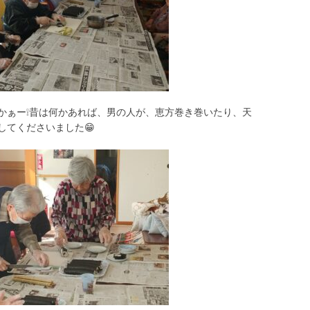
かぁー❕昔は何かあれば、男の人が、恵方巻き巻いたり、天
してくださいました😁