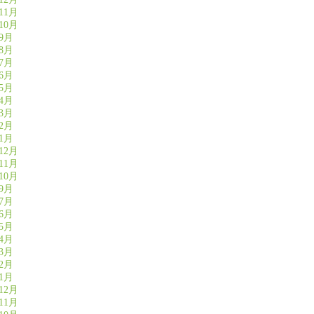
11月
10月
年9月
年8月
年7月
年6月
年5月
年4月
年3月
年2月
年1月
12月
11月
10月
年9月
年7月
年6月
年5月
年4月
年3月
年2月
年1月
12月
11月