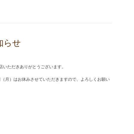
知らせ
店いただきありがとうございます。
4日（月）はお休みさせていただきますので、よろしくお願い