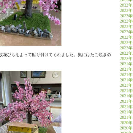
2022年
2022年
2022
2022
2022
2022
2022
2022
2022
2022
枚花びらをよって貼り付けてくれました。奥にはたこ焼きの
2022
2021年
2021年
2021年
2021
2021
2021
2021
2021
2021
2021
2021
2020年
2020年