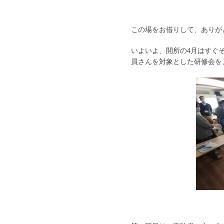
この場をお借りして、ありが
いよいよ、開所の4月はすぐ
員さんを対象とした研修会を