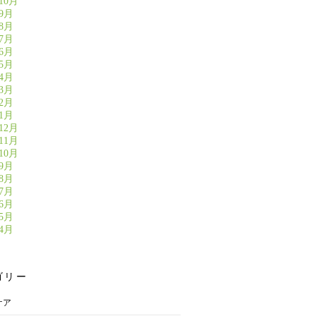
10月
年9月
年8月
年7月
年6月
年5月
年4月
年3月
年2月
年1月
12月
11月
10月
年9月
年8月
年7月
年6月
年5月
年4月
ゴリー
ケア