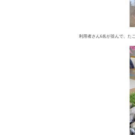
利用者さん6名が並んで、た