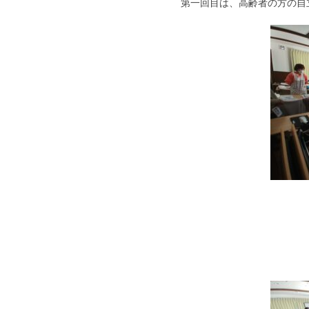
第一回目は、高齢者の方の自