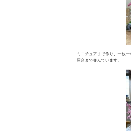
ミニチュアまで作り、一枚一
屋台まで並んでいます。