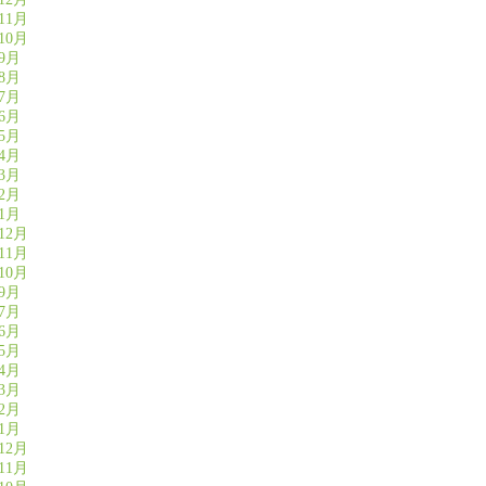
11月
10月
年9月
年8月
年7月
年6月
年5月
年4月
年3月
年2月
年1月
12月
11月
10月
年9月
年7月
年6月
年5月
年4月
年3月
年2月
年1月
12月
11月