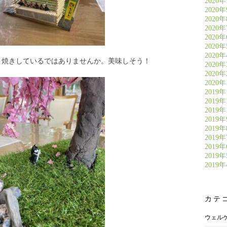
2020年
2020
2020
2020
2020
2020
2020
こ焼きしているではありませんか。美味しそう！
2020
2020
2020
2019年
2019年
2019年
2019
2019
2019
2019
2019
2019
カテ
ウェル