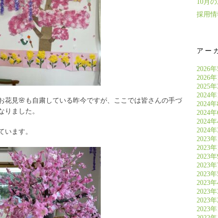
10月
採用情
アー
2026
2026
2025
2024年
お花見🌸も自粛している昨今ですが、ここでは皆さんの手づ
2024
なりました。
2024
2024
2024
ています。
2023年
2023年
2023
2023
2023
2023
2023
2023
2023
2022年