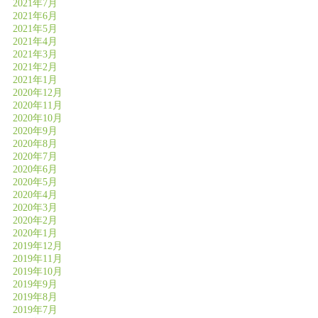
2021年7月
2021年6月
2021年5月
2021年4月
2021年3月
2021年2月
2021年1月
2020年12月
2020年11月
2020年10月
2020年9月
2020年8月
2020年7月
2020年6月
2020年5月
2020年4月
2020年3月
2020年2月
2020年1月
2019年12月
2019年11月
2019年10月
2019年9月
2019年8月
2019年7月