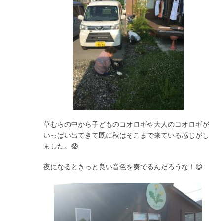
草むらの中から子どものコオロギや大人のコオロギが
いっぱい出てきて既に秋はそこまで来ている感じがし
ました。😱
夜になるときっと良い音色を奏でるんだろうな！😆