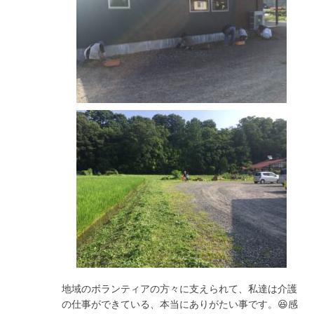
地域のボランティアの方々に支えられて、私達は介護
の仕事ができている、本当にありがたい事です。😆感