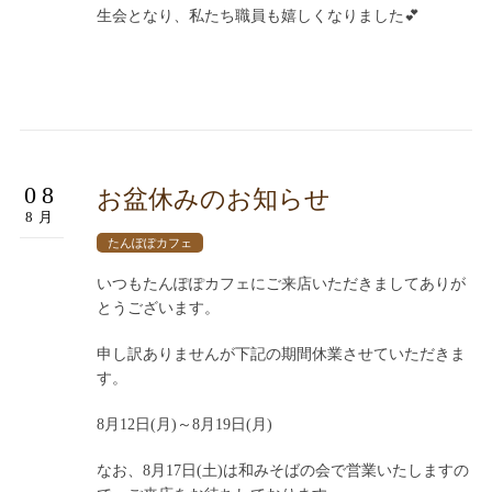
生会となり、私たち職員も嬉しくなりました💕
08
お盆休みのお知らせ
8月
たんぽぽカフェ
いつもたんぽぽカフェにご来店いただきましてありが
とうございます。
申し訳ありませんが下記の期間休業させていただきま
す。
8月12日(月)～8月19日(月)
なお、8月17日(土)は和みそばの会で営業いたしますの