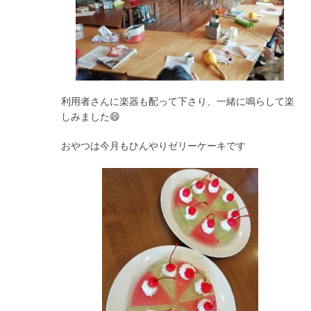
利用者さんに楽器も配って下さり、一緒に鳴らして楽
しみました😄
おやつは今月もひんやりゼリーケーキです