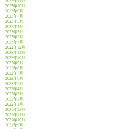
2023年11月
2023年10月
2023年9月
2023年7月
2023年5月
2023年4月
2023年3月
2023年2月
2023年1月
2022年12月
2022年11月
2022年10月
2022年9月
2022年8月
2022年7月
2022年6月
2022年5月
2022年4月
2022年3月
2022年2月
2022年1月
2021年12月
2021年11月
2021年10月
2021年9月