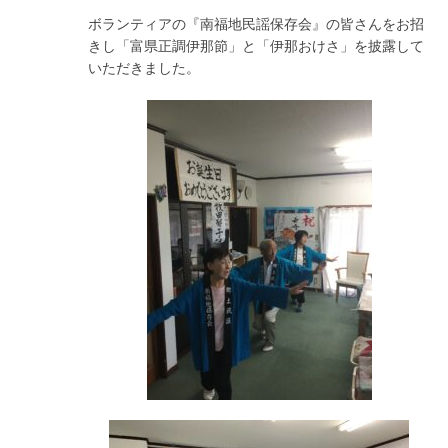
ボランティアの『南福地民謡保存会』の皆さんをお招
きし「富県正調伊那節」と「伊那おけさ」を披露して
いただきました。