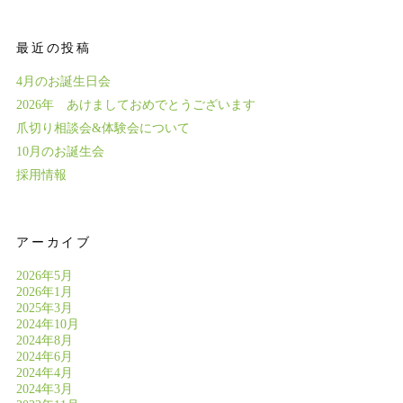
最近の投稿
4月のお誕生日会
2026年 あけましておめでとうございます
爪切り相談会&体験会について
10月のお誕生会
採用情報
アーカイブ
2026年5月
2026年1月
2025年3月
2024年10月
2024年8月
2024年6月
2024年4月
2024年3月