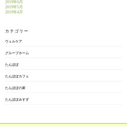
2019年6月
2019年5月
2019年4月
カテゴリー
ウェルケア
グループホーム
たんぽぽ
たんぽぽカフェ
たんぽぽの家
たんぽぽみすず