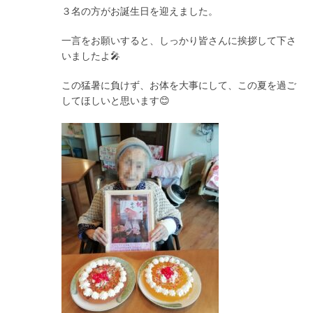
３名の方がお誕生日を迎えました。
一言をお願いすると、しっかり皆さんに挨拶して下さ
いましたよ🎤
この猛暑に負けず、お体を大事にして、この夏を過ご
してほしいと思います😊