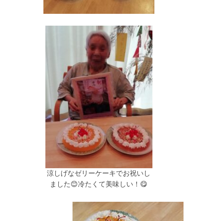
涼しげなゼリーケーキでお祝いし
ました😊冷たくて美味しい！😋