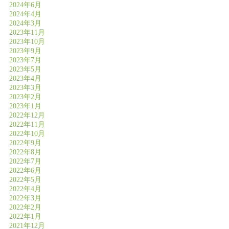
2024年6月
2024年4月
2024年3月
2023年11月
2023年10月
2023年9月
2023年7月
2023年5月
2023年4月
2023年3月
2023年2月
2023年1月
2022年12月
2022年11月
2022年10月
2022年9月
2022年8月
2022年7月
2022年6月
2022年5月
2022年4月
2022年3月
2022年2月
2022年1月
2021年12月