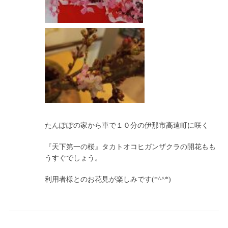
たんぽぽの家から車で１０分の伊那市高遠町に咲く
『天下第一の桜』タカトオコヒガンザクラの開花もも
うすぐでしょう。
利用者様とのお花見が楽しみです(*^^*)