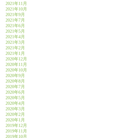
2021年11月
2021年10月
2021年9月
2021年7月
2021年6月
2021年5月
2021年4月
2021年3月
2021年2月
2021年1月
2020年12月
2020年11月
2020年10月
2020年9月
2020年8月
2020年7月
2020年6月
2020年5月
2020年4月
2020年3月
2020年2月
2020年1月
2019年12月
2019年11月
2019年10月