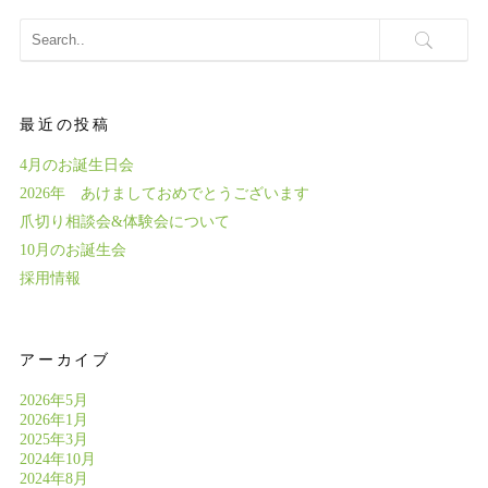
最近の投稿
4月のお誕生日会
2026年 あけましておめでとうございます
爪切り相談会&体験会について
10月のお誕生会
採用情報
アーカイブ
2026年5月
2026年1月
2025年3月
2024年10月
2024年8月