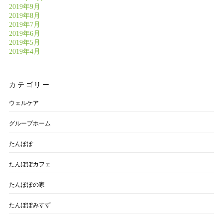
2019年9月
2019年8月
2019年7月
2019年6月
2019年5月
2019年4月
カテゴリー
ウェルケア
グループホーム
たんぽぽ
たんぽぽカフェ
たんぽぽの家
たんぽぽみすず