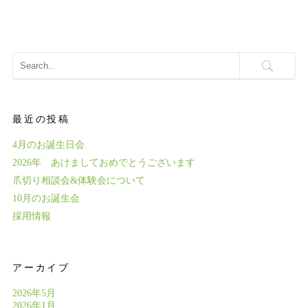
最近の投稿
4月のお誕生日会
2026年 あけましておめでとうございます
爪切り相談会&体験会について
10月のお誕生会
採用情報
アーカイブ
2026年5月
2026年1月