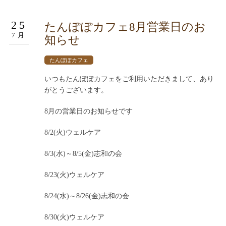
25
たんぽぽカフェ8月営業日のお
7月
知らせ
たんぽぽカフェ
いつもたんぽぽカフェをご利用いただきまして、あり
がとうございます。
8月の営業日のお知らせです
8/2(火)ウェルケア
8/3(水)～8/5(金)志和の会
8/23(火)ウェルケア
8/24(水)～8/26(金)志和の会
8/30(火)ウェルケア