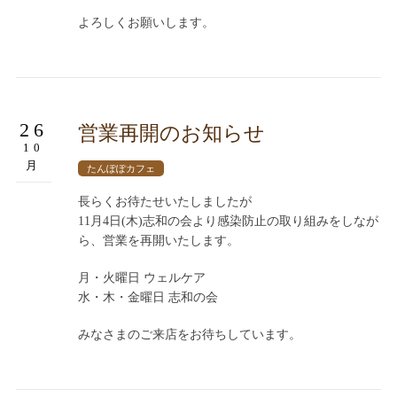
よろしくお願いします。
26
営業再開のお知らせ
10
月
たんぽぽカフェ
長らくお待たせいたしましたが
11月4日(木)志和の会より感染防止の取り組みをしなが
ら、営業を再開いたします。
月・火曜日 ウェルケア
水・木・金曜日 志和の会
みなさまのご来店をお待ちしています。