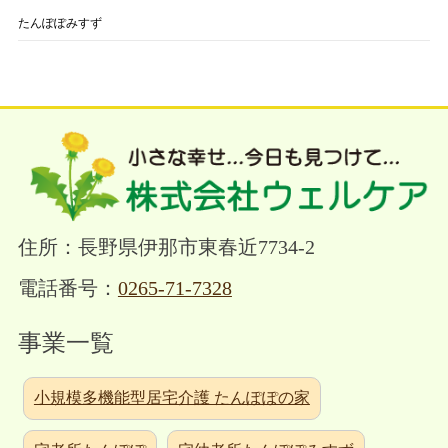
たんぽぽみすず
住所：長野県伊那市東春近7734-2
電話番号：
0265-71-7328
事業一覧
小規模多機能型居宅介護 たんぽぽの家