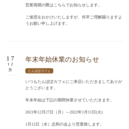
営業再開の際はこちらでお知らせします。
ご迷惑をおかけいたしますが、何卒ご理解賜りますよ
うお願い申し上げます。
17
年末年始休業のお知らせ
12
月
たんぽぽカフェ
いつもたんぽぽカフェにご来店いただきましてありが
とうございます。
年末年始は下記の期間休業させていただきます。
2021年12月27日（月）～2022年1月11日(火)
1月12日（水）志和の会より営業致します。