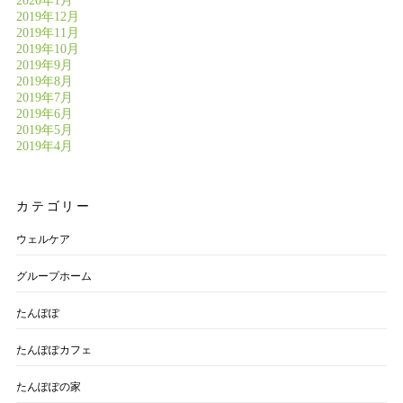
2020年1月
2019年12月
2019年11月
2019年10月
2019年9月
2019年8月
2019年7月
2019年6月
2019年5月
2019年4月
カテゴリー
ウェルケア
グループホーム
たんぽぽ
たんぽぽカフェ
たんぽぽの家