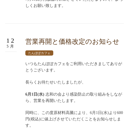
しくお願い致します。
12
営業再開と価格改定のお知らせ
5月
たんぽぽカフェ
いつもたんぽぽカフェをご利用いただきましてありが
とうございます。
長らくお待たせいたしましたが、
6月1日(水)
志和の会より感染防止の取り組みをしなが
ら、営業を再開いたします。
同時に、この度原材料高騰により、6月1日(水)より600
円(税込)に値上げさせていただくことをお知らせしま
す。