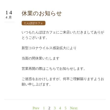
14
休業のお知らせ
4月
たんぽぽカフェ
いつもたんぽぽカフェにご来店いただきましてありが
とうございます。
新型コロナウイルス感染拡大により
当面の間休業いたします
営業再開の際はこちらでお知らせします。
ご迷惑をおかけしますが、何卒ご理解賜りますようお
願い申し上げます。
Prev
1
2
3
4
5
Next