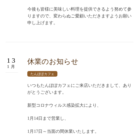
今後も皆様に美味しい料理を提供できるよう努めて参
りますので、変わらぬご愛顧いただきますようお願い
申し上げます。
13
休業のお知らせ
1月
たんぽぽカフェ
いつもたんぽぽカフェにご来店いただきまして、あり
がとうございます。
新型コロナウィルス感染拡大により、
1月14日まで営業し、
1月17日～当面の間休業いたします。