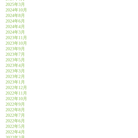
2025年3月
2024年10月
2024年8月
2024年6月
2024年4月
2024年3月
2023年11月
2023年10月
2023年9月
2023年7月
2023年5月
2023年4月
2023年3月
2023年2月
2023年1月
2022年12月
2022年11月
2022年10月
2022年9月
2022年8月
2022年7月
2022年6月
2022年5月
2022年4月
2022年3月