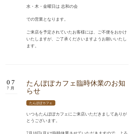
水・木・金曜日は 志和の会
での営業となります。
ご来店を予定されていたお客様には、ご不便をおかけ
いたしますが、ご了承くださいますようお願いいたし
ます。
07
たんぽぽカフェ臨時休業のお知
7月
らせ
たんぽぽカフェ
いつもたんぽぽカフェにご来店いただきましてありが
とうございます。
7月18日(月)は臨時休業させていただきますので、よろ