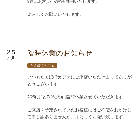
9月1日(木)から営業再開いたします。
よろしくお願いいたします。
25
臨時休業のお知らせ
7月
たんぽぽカフェ
いつもたんぽぽカフェにご来店いただきましてありが
とうございます。
7/25(月)と7/26(火)は臨時休業させていただきます。
ご来店を予定されていたお客様にはご不便をおかけし
て申し訳ありませんが、よろしくお願い致します。