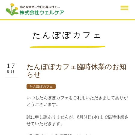
たんぽぽカフェ
17
たんぽぽカフェ臨時休業のお知
8月
らせ
たんぽぽカフェ
いつもたんぽぽカフェをご利用いただきましてありが
とうございます。
誠に申し訳ありませんが、8月31日(水)まで臨時休業さ
せていただきます。