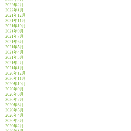
2022年2月
2022年1月
2021年12月
2021年11月
2021年10月
2021年9月
2021年7月
2021年6月
2021年5月
2021年4月
2021年3月
2021年2月
2021年1月
2020年12月
2020年11月
2020年10月
2020年9月
2020年8月
2020年7月
2020年6月
2020年5月
2020年4月
2020年3月
2020年2月