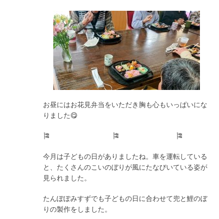
お昼にはお花見弁当をいただき胸も心もいっぱいにな
りました😋
🎏 🎏 🎏
今月は子どもの日がありましたね。車を運転している
と、たくさんのこいのぼりが風にたなびいている姿が
見られました。
たんぽぽみすずでも子どもの日に合わせて兜と鯉のぼ
りの製作をしました。