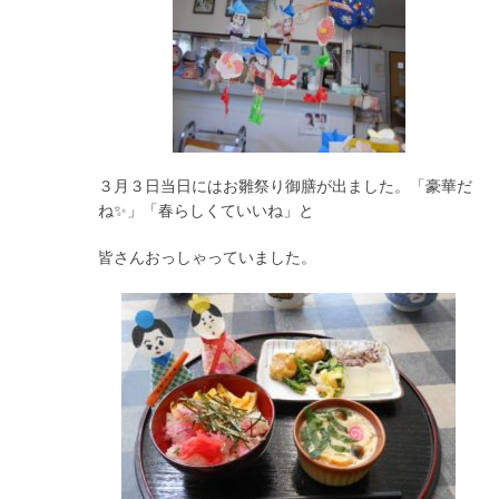
３月３日当日にはお雛祭り御膳が出ました。「豪華だ
ね✨」「春らしくていいね」と
皆さんおっしゃっていました。