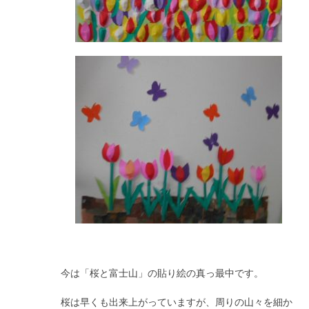
今は「桜と富士山」の貼り絵の真っ最中です。
桜は早くも出来上がっていますが、周りの山々を細か