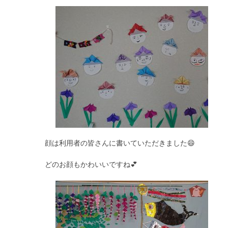
顔は利用者の皆さんに書いていただきました😄
どのお顔もかわいいですね💕