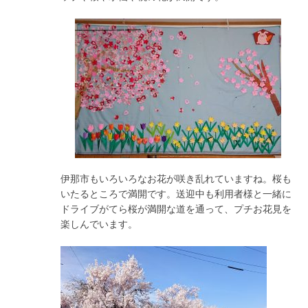
伊那市もいろいろなお花が咲き乱れていますね。桜も
いたるところで満開です。送迎中も利用者様と一緒に
ドライブがてら桜が満開な道を通って、プチお花見を
楽しんでいます。