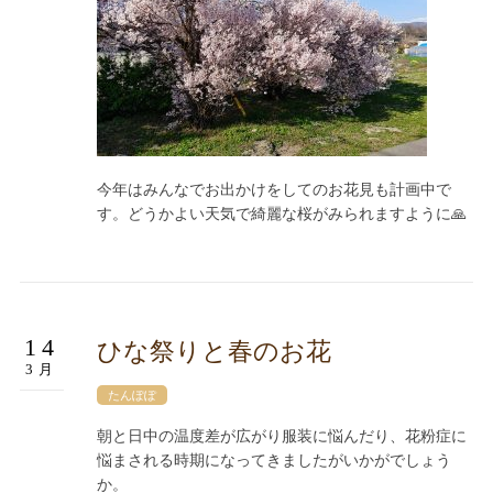
今年はみんなでお出かけをしてのお花見も計画中で
す。どうかよい天気で綺麗な桜がみられますように🙏
14
ひな祭りと春のお花
3月
たんぽぽ
朝と日中の温度差が広がり服装に悩んだり、花粉症に
悩まされる時期になってきましたがいかがでしょう
か。