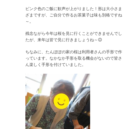
ピンク色のご飯に歓声が上がりました！形は大小さま
ざまですが、ご自分で作るお茶菓子は味も別格ですね
～。
残念ながら今年は桜を見に行くことができませんでし
たが、来年は皆で見に行きましょうね～😊
ちなみに、たんぽぽの家の桜は利用者さんの手形で作
っています。なかなか手形を取る機会がないので皆さ
ん楽しく手形を付けていました。