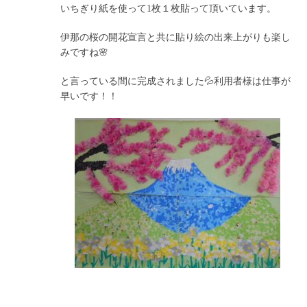
いちぎり紙を使って1枚１枚貼って頂いています。
伊那の桜の開花宣言と共に貼り絵の出来上がりも楽し
みですね🌸
と言っている間に完成されました💦利用者様は仕事が
早いです！！