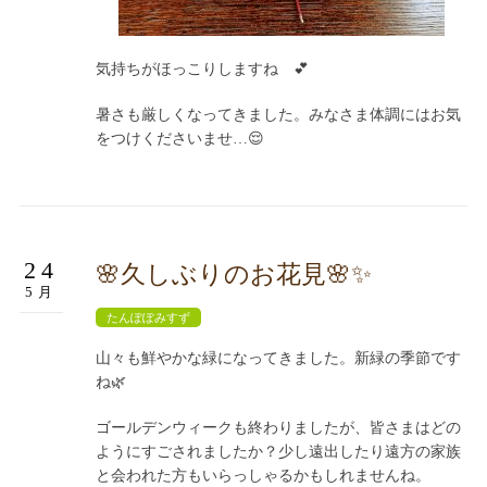
気持ちがほっこりしますね 💕
暑さも厳しくなってきました。みなさま体調にはお気
をつけくださいませ…😌
24
🌸久しぶりのお花見🌸✨
5月
たんぽぽみすず
山々も鮮やかな緑になってきました。新緑の季節です
ね🌿
ゴールデンウィークも終わりましたが、皆さまはどの
ようにすごされましたか？少し遠出したり遠方の家族
と会われた方もいらっしゃるかもしれませんね。