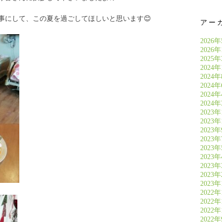
事にして、この夏を過ごしてほしいと思います😊
アー
2026
2026
2025
2024年
2024
2024
2024
2024
2023年
2023年
2023
2023
2023
2023
2023
2023
2023
2022年
2022年
2022年
2022