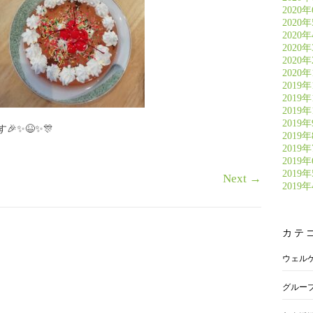
2020
2020
2020
2020
2020
2020
2019年
2019年
2019年
2019
✨😆✨🎊
2019
2019
2019
2019
Next
→
2019
カテ
ウェル
グルー