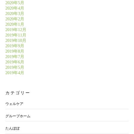
2020年5月
2020年4月
2020年3月
2020年2月
2020年1月
2019年12月
2019年11月
2019年10月
2019年9月
2019年8月
2019年7月
2019年6月
2019年5月
2019年4月
カテゴリー
ウェルケア
グループホーム
たんぽぽ