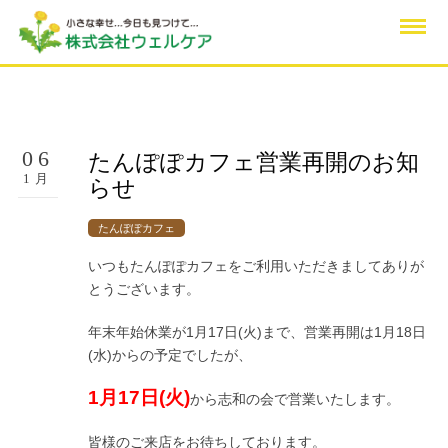
06
たんぽぽカフェ営業再開のお知
1月
らせ
たんぽぽカフェ
いつもたんぽぽカフェをご利用いただきましてありが
とうございます。
年末年始休業が1月17日(火)まで、営業再開は1月18日
(水)からの予定でしたが、
1月17日(火)
から志和の会で営業いたします。
皆様のご来店をお待ちしております。