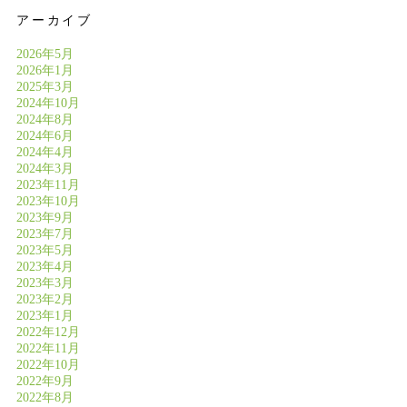
アーカイブ
2026年5月
2026年1月
2025年3月
2024年10月
2024年8月
2024年6月
2024年4月
2024年3月
2023年11月
2023年10月
2023年9月
2023年7月
2023年5月
2023年4月
2023年3月
2023年2月
2023年1月
2022年12月
2022年11月
2022年10月
2022年9月
2022年8月