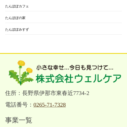
たんぽぽカフェ
たんぽぽの家
たんぽぽみすず
住所：長野県伊那市東春近7734-2
電話番号：
0265-71-7328
事業一覧