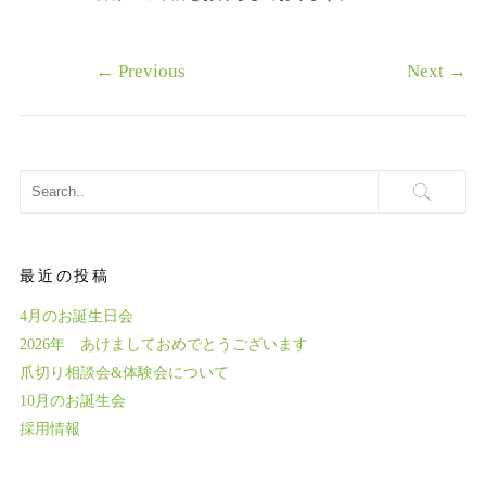
←
Previous
Next
→
最近の投稿
4月のお誕生日会
2026年 あけましておめでとうございます
爪切り相談会&体験会について
10月のお誕生会
採用情報