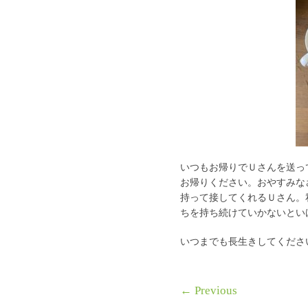
いつもお帰りでＵさんを送っ
お帰りください。おやすみな
持って接してくれるＵさん。
ちを持ち続けていかないとい
いつまでも長生きしてくださ
←
Previous