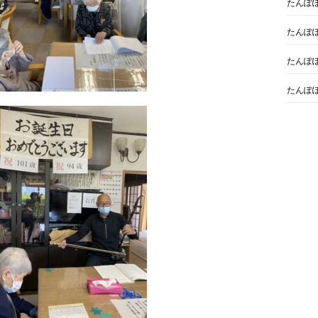
たんぽ
たんぽ
たんぽ
たんぽ