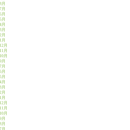
年8月
年7月
年6月
年5月
年4月
年3月
年2月
年1月
12月
11月
10月
年9月
年7月
年6月
年5月
年4月
年3月
年2月
年1月
12月
11月
10月
年9月
年8月
年7月