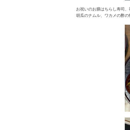
お祝いのお膳はちらし寿司、
胡瓜のナムル、ワカメの酢の