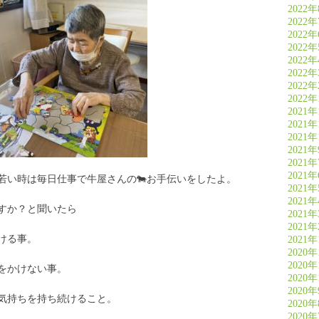
2022
2022
2022
2022
2022
2022
2022
2022
2021年
2021年
2021年
2021
2021
2021
若い時は毎日仕事で牛屋さんの🐄お手伝いをしたよ。
2021
2021
すか？と聞いたら
2021
2021
ける事。
2021
2020年
2020年
をかけない事。
2020年
2020
気持ちを持ち続けること。
2020
2020