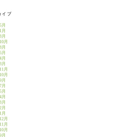
カイブ
年5月
年1月
年3月
10月
年8月
年6月
年4月
年3月
11月
10月
年9月
年7月
年5月
年4月
年3月
年2月
年1月
12月
11月
10月
年9月