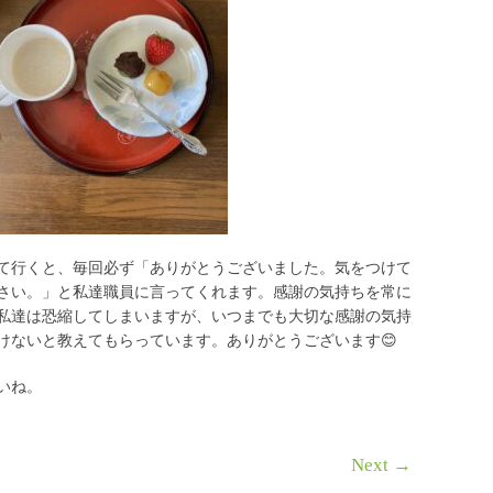
て行くと、毎回必ず「ありがとうございました。気をつけて
さい。」と私達職員に言ってくれます。感謝の気持ちを常に
私達は恐縮してしまいますが、いつまでも大切な感謝の気持
けないと教えてもらっています。ありがとうございます😊
いね。
Next
→