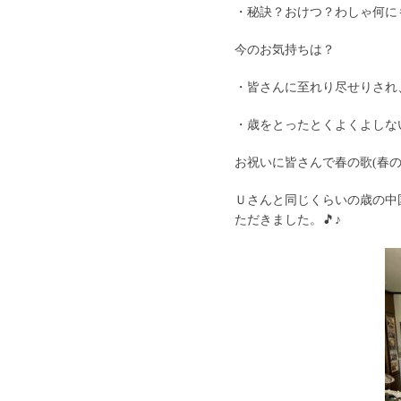
・秘訣？おけつ？わしゃ何に
今のお気持ちは？
・皆さんに至れり尽せりされ
・歳をとったとくよくよしな
お祝いに皆さんで春の歌(春の
Ｕさんと同じくらいの歳の中
ただきました。🎵♪