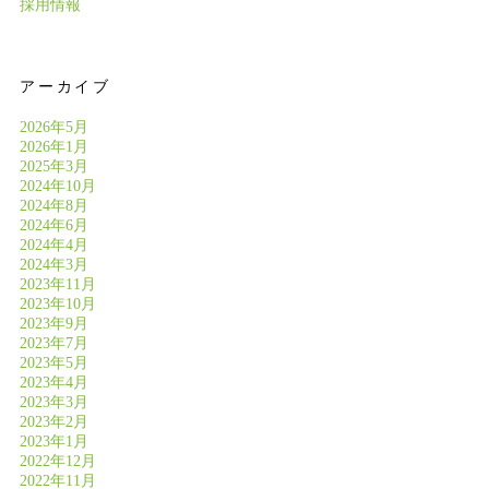
採用情報
アーカイブ
2026年5月
2026年1月
2025年3月
2024年10月
2024年8月
2024年6月
2024年4月
2024年3月
2023年11月
2023年10月
2023年9月
2023年7月
2023年5月
2023年4月
2023年3月
2023年2月
2023年1月
2022年12月
2022年11月