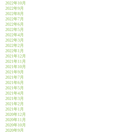
2022年10月
2022年9月
2022年8月
2022年7月
2022年6月
2022年5月
2022年4月
2022年3月
2022年2月
2022年1月
2021年12月
2021年11月
2021年10月
2021年9月
2021年7月
2021年6月
2021年5月
2021年4月
2021年3月
2021年2月
2021年1月
2020年12月
2020年11月
2020年10月
2020年9月