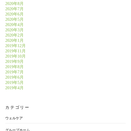
2020年8月
2020年7月
2020年6月
2020年5月
2020年4月
2020年3月
2020年2月
2020年1月
2019年12月
2019年11月
2019年10月
2019年9月
2019年8月
2019年7月
2019年6月
2019年5月
2019年4月
カテゴリー
ウェルケア
グループホーム