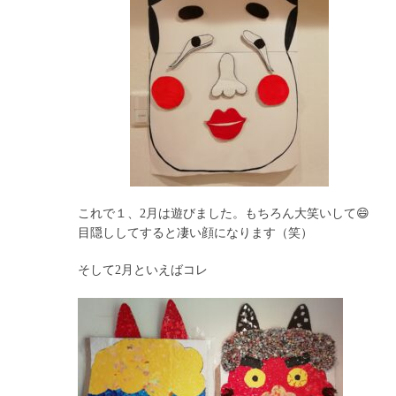
これで１、2月は遊びました。もちろん大笑いして😄
目隠ししてすると凄い顔になります（笑）
そして2月といえばコレ