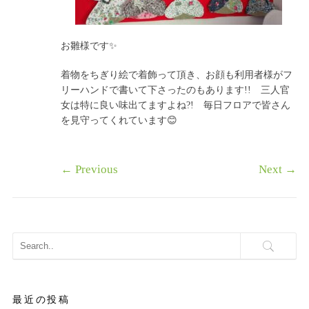
お雛様です✨
着物をちぎり絵で着飾って頂き、お顔も利用者様がフ
リーハンドで書いて下さったのもあります!! 三人官
女は特に良い味出てますよね?! 毎日フロアで皆さん
を見守ってくれています😊
←
Previous
Next
→
最近の投稿