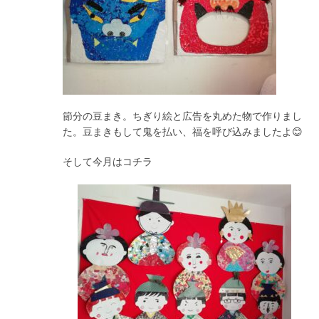
節分の豆まき。ちぎり絵と広告を丸めた物で作りまし
た。豆まきもして鬼を払い、福を呼び込みましたよ😊
そして今月はコチラ