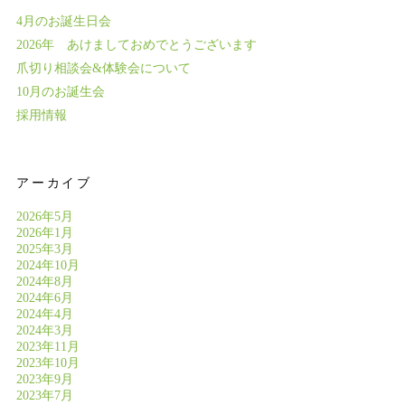
4月のお誕生日会
2026年 あけましておめでとうございます
爪切り相談会&体験会について
10月のお誕生会
採用情報
アーカイブ
2026年5月
2026年1月
2025年3月
2024年10月
2024年8月
2024年6月
2024年4月
2024年3月
2023年11月
2023年10月
2023年9月
2023年7月