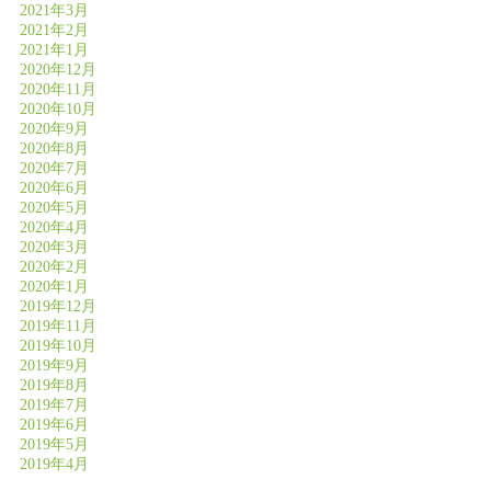
2021年3月
2021年2月
2021年1月
2020年12月
2020年11月
2020年10月
2020年9月
2020年8月
2020年7月
2020年6月
2020年5月
2020年4月
2020年3月
2020年2月
2020年1月
2019年12月
2019年11月
2019年10月
2019年9月
2019年8月
2019年7月
2019年6月
2019年5月
2019年4月