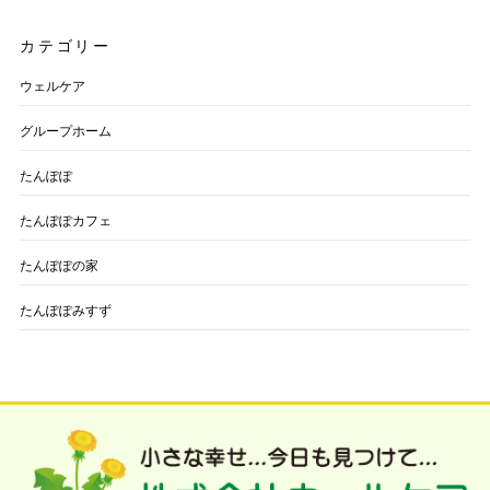
カテゴリー
ウェルケア
グループホーム
たんぽぽ
たんぽぽカフェ
たんぽぽの家
たんぽぽみすず