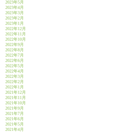
2023年5月
2023年4月
2023年3月
2023年2月
2023年1月
2022年12月
2022年11月
2022年10月
2022年9月
2022年8月
2022年7月
2022年6月
2022年5月
2022年4月
2022年3月
2022年2月
2022年1月
2021年12月
2021年11月
2021年10月
2021年9月
2021年7月
2021年6月
2021年5月
2021年4月