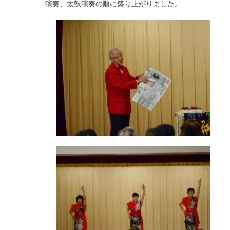
演奏、太鼓演奏の順に盛り上がりました。