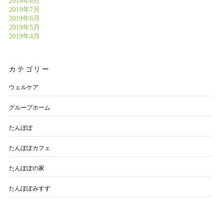
2019年8月
2019年7月
2019年6月
2019年5月
2019年4月
カテゴリー
ウェルケア
グループホーム
たんぽぽ
たんぽぽカフェ
たんぽぽの家
たんぽぽみすず