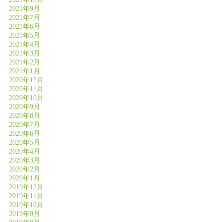
2021年9月
2021年7月
2021年6月
2021年5月
2021年4月
2021年3月
2021年2月
2021年1月
2020年12月
2020年11月
2020年10月
2020年9月
2020年8月
2020年7月
2020年6月
2020年5月
2020年4月
2020年3月
2020年2月
2020年1月
2019年12月
2019年11月
2019年10月
2019年9月