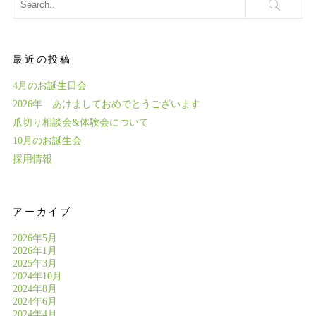
最近の投稿
4月のお誕生日会
2026年 あけましておめでとうございます
爪切り相談会&体験会について
10月のお誕生会
採用情報
アーカイブ
2026年5月
2026年1月
2025年3月
2024年10月
2024年8月
2024年6月
2024年4月