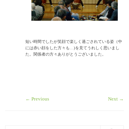
短い時間でしたが笑顔で楽しく過ごされている姿（中
には赤い顔をした方々も…)を見てうれしく思いまし
た。関係者の方々ありがとうございました。
←
Previous
Next
→