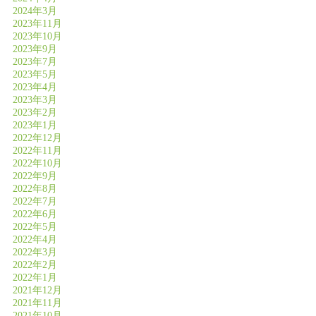
2024年3月
2023年11月
2023年10月
2023年9月
2023年7月
2023年5月
2023年4月
2023年3月
2023年2月
2023年1月
2022年12月
2022年11月
2022年10月
2022年9月
2022年8月
2022年7月
2022年6月
2022年5月
2022年4月
2022年3月
2022年2月
2022年1月
2021年12月
2021年11月
2021年10月