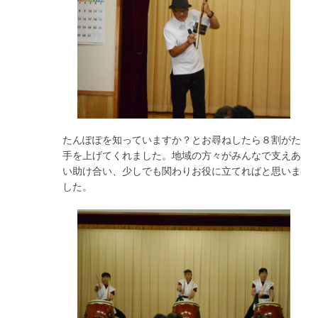
たんぽぽを知っていますか？とお尋ねしたら８割がた
手を上げてくれました。地域の方々がみんなで支えあ
い助け合い、少しでも関わりお役に立てればと思いま
した。