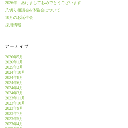
2026年 あけましておめでとうございます
爪切り相談会&体験会について
10月のお誕生会
採用情報
アーカイブ
2026年5月
2026年1月
2025年3月
2024年10月
2024年8月
2024年6月
2024年4月
2024年3月
2023年11月
2023年10月
2023年9月
2023年7月
2023年5月
2023年4月