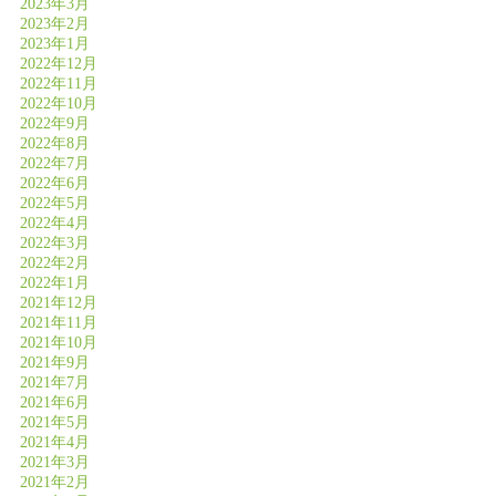
2023年3月
2023年2月
2023年1月
2022年12月
2022年11月
2022年10月
2022年9月
2022年8月
2022年7月
2022年6月
2022年5月
2022年4月
2022年3月
2022年2月
2022年1月
2021年12月
2021年11月
2021年10月
2021年9月
2021年7月
2021年6月
2021年5月
2021年4月
2021年3月
2021年2月