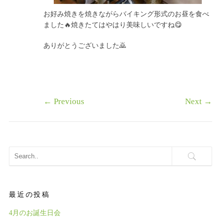
お好み焼きを焼きながらバイキング形式のお昼を食べ
ました🔥焼きたてはやはり美味しいですね😋
ありがとうございました🙇
←
Previous
Next
→
最近の投稿
4月のお誕生日会