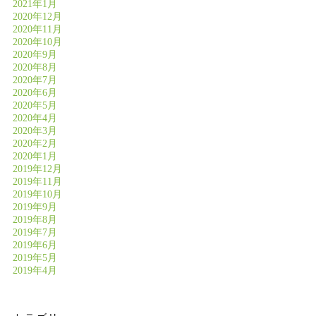
2021年1月
2020年12月
2020年11月
2020年10月
2020年9月
2020年8月
2020年7月
2020年6月
2020年5月
2020年4月
2020年3月
2020年2月
2020年1月
2019年12月
2019年11月
2019年10月
2019年9月
2019年8月
2019年7月
2019年6月
2019年5月
2019年4月