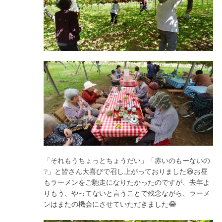
「それもうちょっとちょうだい」「赤いのもーないの
❔」と皆さん大喜びで召し上がっておりました😆お昼
もラーメンをご馳走になりたかったのですが、去年よ
りもう、やってないと言うことで残念ながら、ラーメ
ンはまたの機会にさせていただきました😂