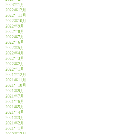
2023年1月
2022年12月
2022年11月
2022年10月
2022年9月
2022年8月
2022年7月
2022年6月
2022年5月
2022年4月
2022年3月
2022年2月
2022年1月
2021年12月
2021年11月
2021年10月
2021年9月
2021年7月
2021年6月
2021年5月
2021年4月
2021年3月
2021年2月
2021年1月
2020年12月