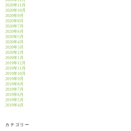
2020年11月
2020年10月
2020年9月
2020年8月
2020年7月
2020年6月
2020年5月
2020年4月
2020年3月
2020年2月
2020年1月
2019年12月
2019年11月
2019年10月
2019年9月
2019年8月
2019年7月
2019年6月
2019年5月
2019年4月
カテゴリー