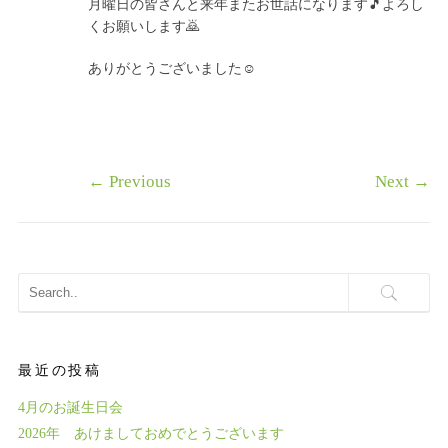
月曜日の皆さんと来年またお世話になります🎵よろし
くお願いします🙇
ありがとうございました☺️
←
Previous
Next
→
最近の投稿
4月のお誕生日会
2026年 あけましておめでとうございます