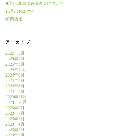
爪切り相談会&体験会について
10月のお誕生会
採用情報
アーカイブ
2026年5月
2026年1月
2025年3月
2024年10月
2024年8月
2024年6月
2024年4月
2024年3月
2023年11月
2023年10月
2023年9月
2023年7月
2023年5月
2023年4月
2023年3月
2023年2月