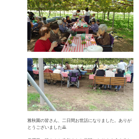
雅秋園の皆さん、二日間お世話になりました。ありが
とうございました🙇