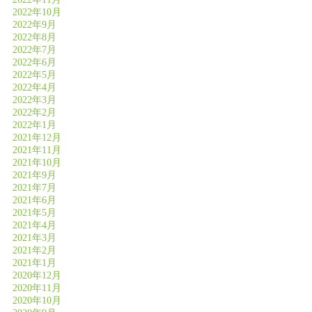
2022年10月
2022年9月
2022年8月
2022年7月
2022年6月
2022年5月
2022年4月
2022年3月
2022年2月
2022年1月
2021年12月
2021年11月
2021年10月
2021年9月
2021年7月
2021年6月
2021年5月
2021年4月
2021年3月
2021年2月
2021年1月
2020年12月
2020年11月
2020年10月