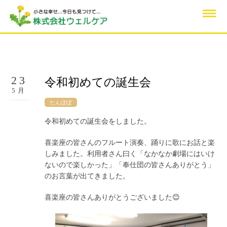
23
令和初めての誕生会
5月
たんぽぽ
令和初めての誕生会をしました。
喜楽座の皆さんのフルート演奏、踊りに歌にお話と楽
しみました。利用者さん曰く「なかなか劇場にはいけ
ないので楽しかった」「奉仕団の皆さんありがとう」
のお言葉が出てきました。
喜楽座の皆さんありがとうございました
😊