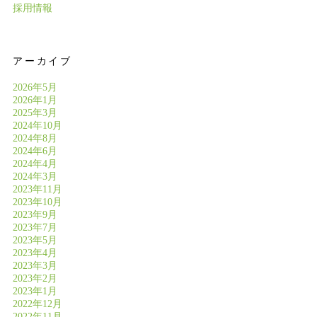
採用情報
アーカイブ
2026年5月
2026年1月
2025年3月
2024年10月
2024年8月
2024年6月
2024年4月
2024年3月
2023年11月
2023年10月
2023年9月
2023年7月
2023年5月
2023年4月
2023年3月
2023年2月
2023年1月
2022年12月
2022年11月