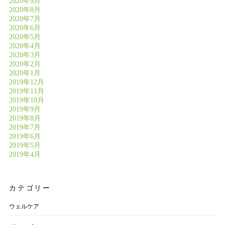
2020年9月
2020年8月
2020年7月
2020年6月
2020年5月
2020年4月
2020年3月
2020年2月
2020年1月
2019年12月
2019年11月
2019年10月
2019年9月
2019年8月
2019年7月
2019年6月
2019年5月
2019年4月
カテゴリー
ウェルケア