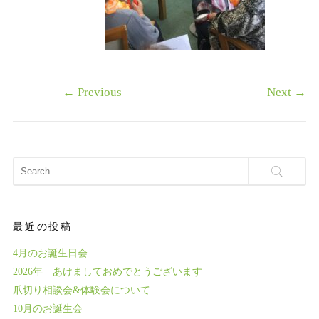
←
Previous
Next
→
最近の投稿
4月のお誕生日会
2026年 あけましておめでとうございます
爪切り相談会&体験会について
10月のお誕生会