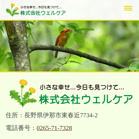
住所：長野県伊那市東春近7734-2
電話番号：
0265-71-7328