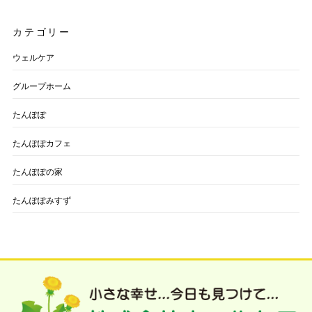
カテゴリー
ウェルケア
グループホーム
たんぽぽ
たんぽぽカフェ
たんぽぽの家
たんぽぽみすず