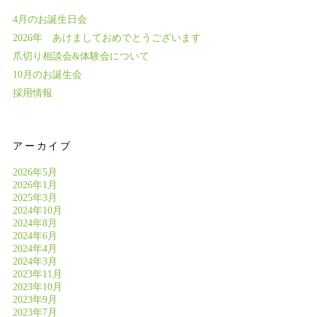
4月のお誕生日会
2026年 あけましておめでとうございます
爪切り相談会&体験会について
10月のお誕生会
採用情報
アーカイブ
2026年5月
2026年1月
2025年3月
2024年10月
2024年8月
2024年6月
2024年4月
2024年3月
2023年11月
2023年10月
2023年9月
2023年7月