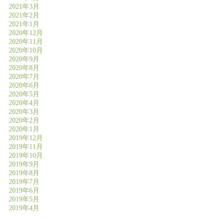
2021年3月
2021年2月
2021年1月
2020年12月
2020年11月
2020年10月
2020年9月
2020年8月
2020年7月
2020年6月
2020年5月
2020年4月
2020年3月
2020年2月
2020年1月
2019年12月
2019年11月
2019年10月
2019年9月
2019年8月
2019年7月
2019年6月
2019年5月
2019年4月