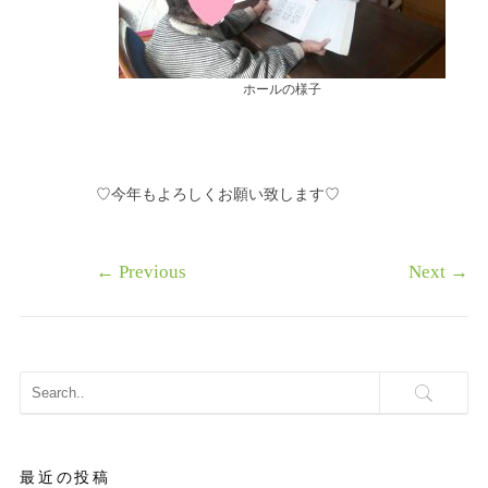
ホールの様子
♡今年もよろしくお願い致します♡
←
Previous
Next
→
最近の投稿