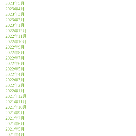
2023年5月
2023年4月
2023年3月
2023年2月
2023年1月
2022年12月
2022年11月
2022年10月
2022年9月
2022年8月
2022年7月
2022年6月
2022年5月
2022年4月
2022年3月
2022年2月
2022年1月
2021年12月
2021年11月
2021年10月
2021年9月
2021年7月
2021年6月
2021年5月
2021年4月