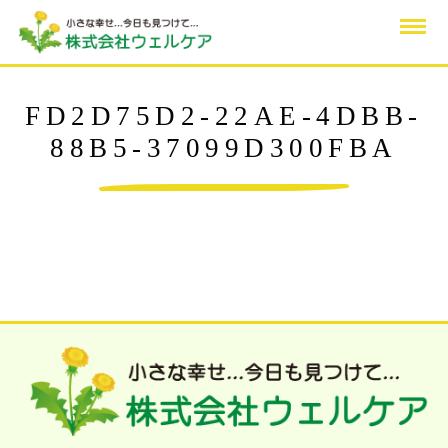
FD2D75D2-22AE-4DBB-
88B5-37099D300FBA